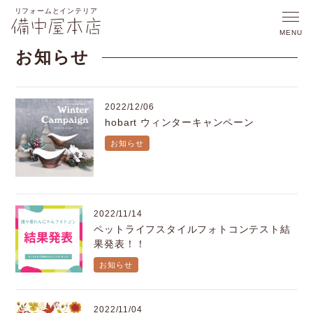
お知らせ
2022/12/06
hobart ウィンターキャンペーン
お知らせ
2022/11/14
ペットライフスタイルフォトコンテスト結
果発表！！
お知らせ
2022/11/04