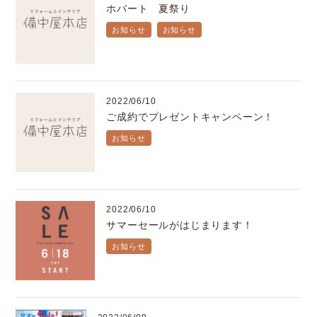
ホバート 夏祭り
お知らせ
お知らせ
2022/06/10
ご成約でプレゼントキャンペーン！
お知らせ
2022/06/10
サマーセールがはじまります！
お知らせ