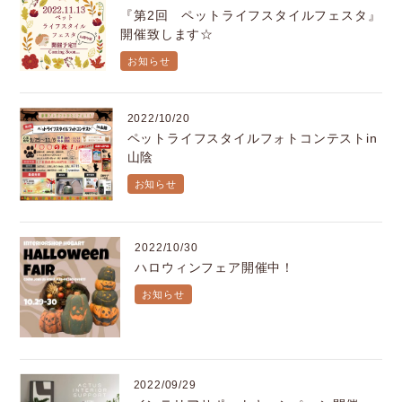
『第2回 ペットライフスタイルフェスタ』
開催致します☆
お知らせ
2022/10/20
ペットライフスタイルフォトコンテストin
山陰
お知らせ
2022/10/30
ハロウィンフェア開催中！
お知らせ
2022/09/29