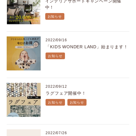
インテリアサポートキャンペーン開催
中！
お知らせ
2022/09/16
「KIDS WONDER LAND」始まります！
お知らせ
2022/09/12
ラグフェア開催中！
お知らせ
お知らせ
2022/07/26