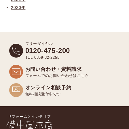
2020年
フリーダイヤル
0120-475-200
TEL 0859-32-2255
お問い合わせ・資料請求
フォームでのお問い合わせはこちら
オンライン相談予約
無料相談受付中です