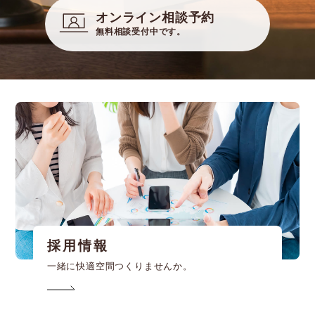
オンライン相談予約
無料相談受付中です。
採用情報
一緒に快適空間つくりませんか。