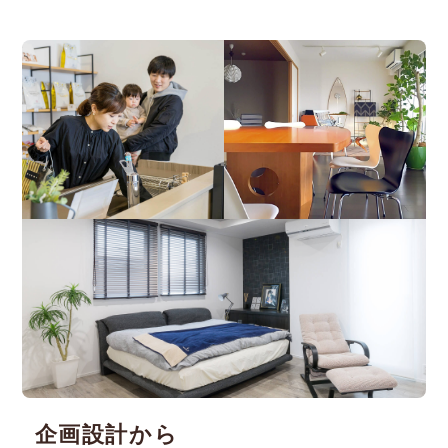
企画設計から