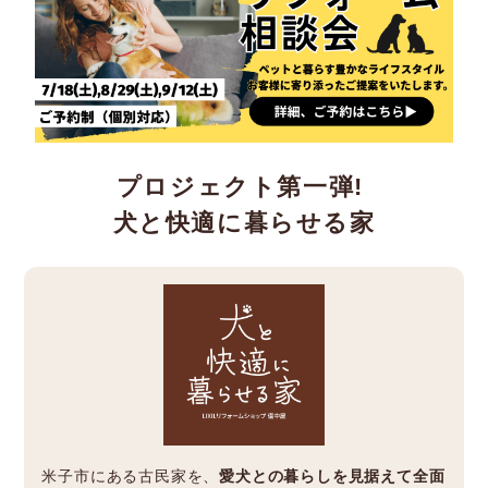
プロジェクト第一弾!
犬と快適に暮らせる家
米子市にある古民家を、
愛犬との暮らしを見据えて全面