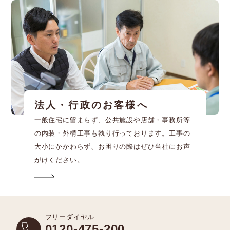
法人・行政のお客様へ
一般住宅に留まらず、公共施設や店舗・事務所等
の内装・外構工事も執り行っております。工事の
大小にかかわらず、お困りの際はぜひ当社にお声
がけください。
フリーダイヤル
0120-475-200