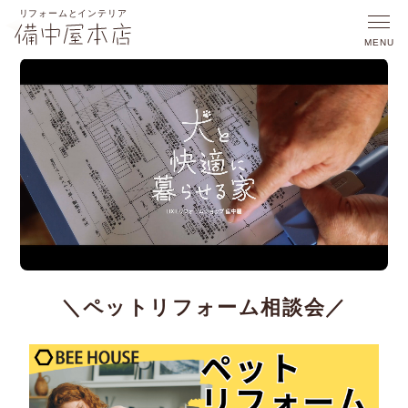
＼ペットリフォーム相談会／