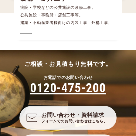
病院・学校などの公共施設の改修工事。
公共施設・事務所・店舗工事等。
建築・不動産業者様向けの内装工事、外構工事。
ご相談・お見積もり無料です。
お電話でのお問い合わせ
0120-475-200
お問い合わせ・資料請求
フォームでのお問い合わせはこちら。