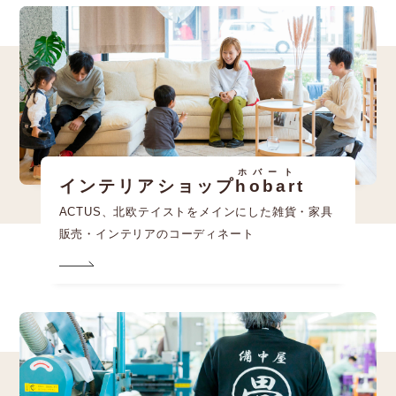
ホバート
インテリアショップ
hobart
ACTUS、北欧テイストをメインにした雑貨・家具
販売・インテリアのコーディネート