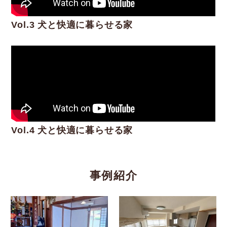
Vol.3 犬と快適に暮らせる家
Vol.4 犬と快適に暮らせる家
事例紹介