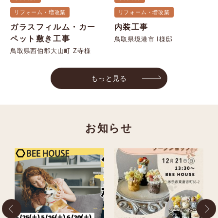
リフォーム・増改築
リフォーム・増改築
ガラスフィルム・カー
内装工事
ペット敷き工事
鳥取県境港市 I様邸
鳥取県西伯郡大山町 Z寺様
もっと見る
お知らせ