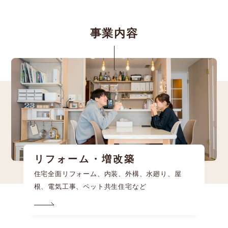
事業内容
リフォーム・増改築
住宅全面リフォーム、内装、外構、水廻り、屋
根、電気工事、ペット共生住宅など