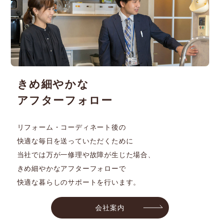
きめ細やかな
アフターフォロー
リフォーム・コーディネート後の
快適な毎日を送っていただくために
当社では万が一修理や故障が生じた場合、
きめ細やかなアフターフォローで
快適な暮らしのサポートを行います。
会社案内