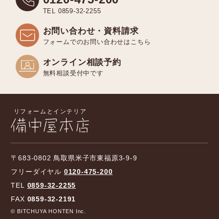
TEL 0859-32-2255
お問い合わせ・資料請求
フォームでのお問い合わせはこちら
オンライン相談予約
無料相談受付中です
〒683-0802 鳥取県米子市東福原3-9-9
フリーダイヤル
0120-475-200
TEL
0859-32-2255
FAX
0859-32-2191
© BITCHUYA HONTEN Inc.