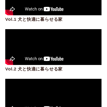
Vol.1 犬と快適に暮らせる家
Vol.2 犬と快適に暮らせる家