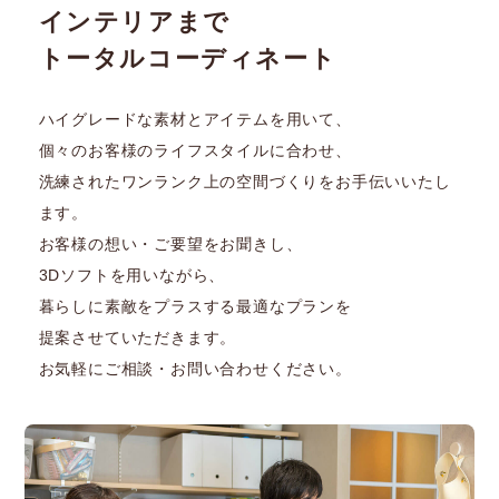
インテリアまで
トータルコーディネート
ハイグレードな素材とアイテムを用いて、
個々のお客様のライフスタイルに合わせ、
洗練されたワンランク上の空間づくりをお手伝いいたし
ます。
お客様の想い・ご要望をお聞きし、
3Dソフトを用いながら、
暮らしに素敵をプラスする最適なプランを
提案させていただきます。
お気軽にご相談・お問い合わせください。