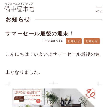
お知らせ
サマーセール最後の週末！
2023/07/14
お知らせ
お知らせ
こんにちは！いよいよサマーセール最後の週
末となりました。