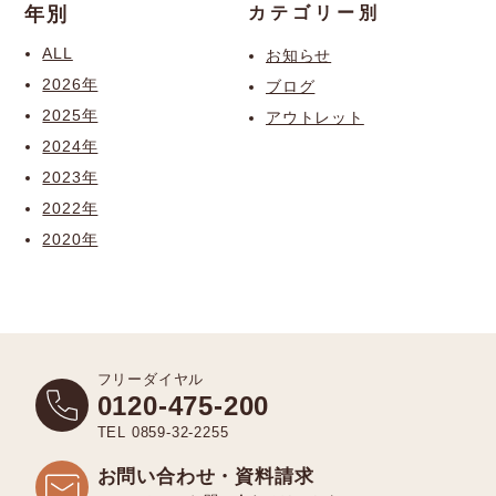
年別
カテゴリー別
ALL
お知らせ
2026年
ブログ
2025年
アウトレット
2024年
2023年
2022年
2020年
フリーダイヤル
0120-475-200
TEL 0859-32-2255
お問い合わせ・資料請求