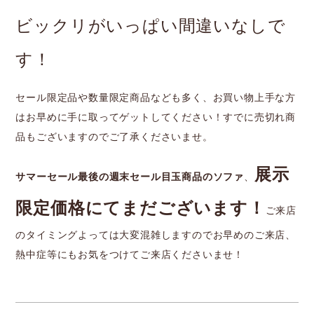
ビックリがいっぱい間違いなしで
す！
セール限定品や数量限定商品なども多く、お買い物上手な方
はお早めに手に取ってゲットしてください！すでに売切れ商
品もございますのでご了承くださいませ。
展示
サマーセール最後の週末セール目玉商品のソファ
、
限定価格にてまだございます！
ご来店
のタイミングよっては大変混雑しますのでお早めのご来店、
熱中症等にもお気をつけてご来店くださいませ！