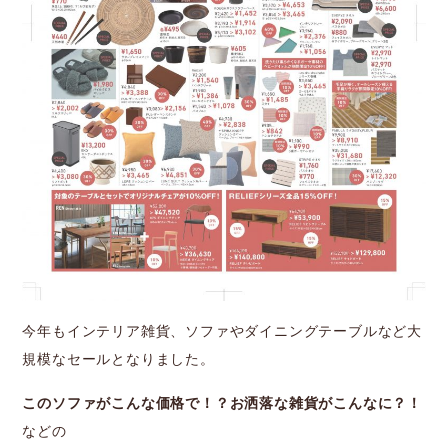
今年もインテリア雑貨、ソファやダイニングテーブルなど大
規模なセールとなりました。
このソファがこんな価格で！？お洒落な雑貨がこんなに？！
などの