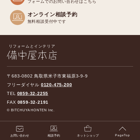
フォームでのお問い合わせはこちら
オンライン相談予約
無料相談受付中です
〒683-0802 鳥取県米子市東福原3-9-9
フリーダイヤル
0120-475-200
TEL
0859-32-2255
FAX
0859-32-2191
© BITCHUYA HONTEN Inc.
お問い合わせ
相談予約
ネットショップ