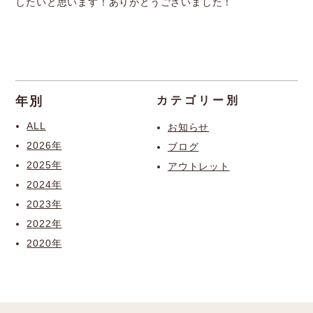
したいと思います！ありがとうございました！
年別
カテゴリー別
ALL
お知らせ
2026年
ブログ
2025年
アウトレット
2024年
2023年
2022年
2020年