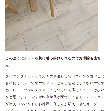
このようにチェアを机に引っ掛けられるのでお掃除も楽ち
ん！
ダイニングチェアって元々の用途としてはゴハンを食べると
きに使うチェアですのでドカッと座る想定はしてないのです
ね。レストランのチェアってくつろいで座るイメージはない
かと思います。ですが昨今時代が変わってきて、マンション
が増えコンパクトなお部屋に住む方が増えてきた為、ダイニ
ングスペースをただゴハンを食べるだけのスペースとして使