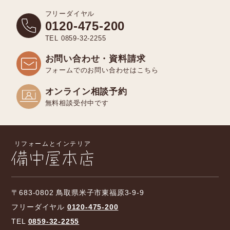
フリーダイヤル
0120-475-200
TEL 0859-32-2255
お問い合わせ・資料請求
フォームでのお問い合わせはこちら
オンライン相談予約
無料相談受付中です
〒683-0802 鳥取県米子市東福原3-9-9
フリーダイヤル
0120-475-200
TEL
0859-32-2255