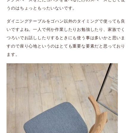
うのはちょっともったいないです。
ダイニングテーブルをゴハン以外のタイミングで使っても良
いですよね。一人で何か作業したりお勉強したり、家族でく
つろいでお話ししたりするときにも使う事は多いかと思いま
すので座り心地というのはとても重要な要素だと思っており
ます。