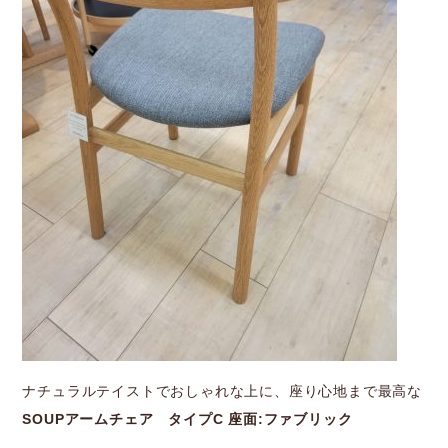
ナチュラルテイストでおしゃれな上に、座り心地まで最高な
SOUPアームチェア タイプC 座面:ファブリック