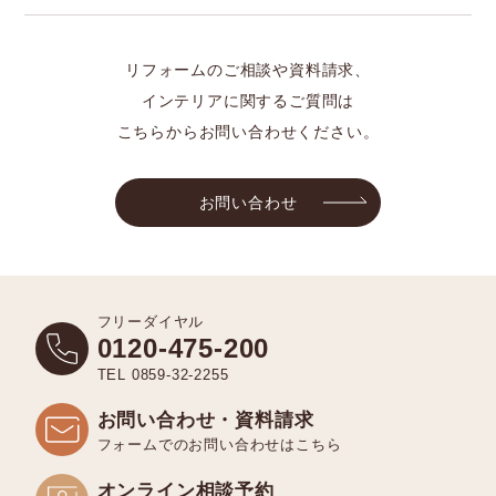
リフォームのご相談や資料請求、
インテリアに関するご質問は
こちらからお問い合わせください。
お問い合わせ
フリーダイヤル
0120-475-200
TEL 0859-32-2255
お問い合わせ・資料請求
フォームでのお問い合わせはこちら
オンライン相談予約