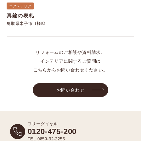
エクステリア
真鍮の表札
鳥取県米子市 T様邸
リフォームのご相談や資料請求、
インテリアに関するご質問は
こちらからお問い合わせください。
お問い合わせ
フリーダイヤル
0120-475-200
TEL 0859-32-2255