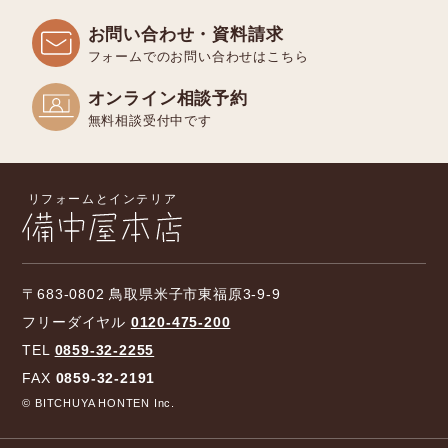
お問い合わせ・資料請求
フォームでのお問い合わせはこちら
オンライン相談予約
無料相談受付中です
〒683-0802 鳥取県米子市東福原3-9-9
フリーダイヤル
0120-475-200
TEL
0859-32-2255
FAX
0859-32-2191
© BITCHUYA HONTEN Inc.