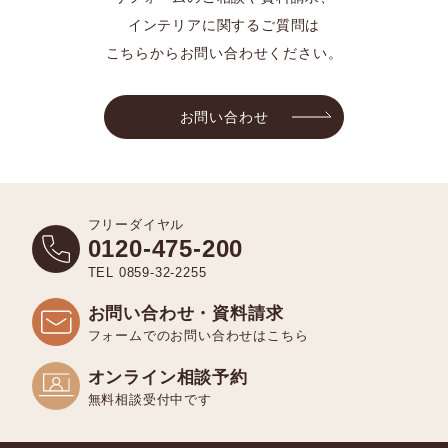
インテリアに関するご質問は
こちらからお問い合わせください。
お問い合わせ
フリーダイヤル
0120-475-200
TEL 0859-32-2255
お問い合わせ・資料請求
フォームでのお問い合わせはこちら
オンライン相談予約
無料相談受付中です