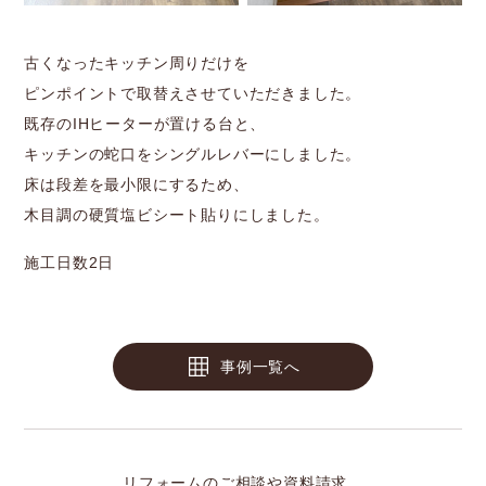
古くなったキッチン周りだけを
ピンポイントで取替えさせていただきました。
既存のIHヒーターが置ける台と、
キッチンの蛇口をシングルレバーにしました。
床は段差を最小限にするため、
木目調の硬質塩ビシート貼りにしました。
施工日数2日
事例一覧へ
リフォームのご相談や資料請求、